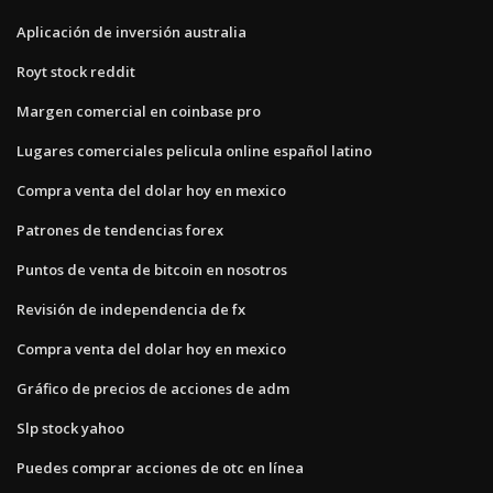
Aplicación de inversión australia
Royt stock reddit
Margen comercial en coinbase pro
Lugares comerciales pelicula online español latino
Compra venta del dolar hoy en mexico
Patrones de tendencias forex
Puntos de venta de bitcoin en nosotros
Revisión de independencia de fx
Compra venta del dolar hoy en mexico
Gráfico de precios de acciones de adm
Slp stock yahoo
Puedes comprar acciones de otc en línea