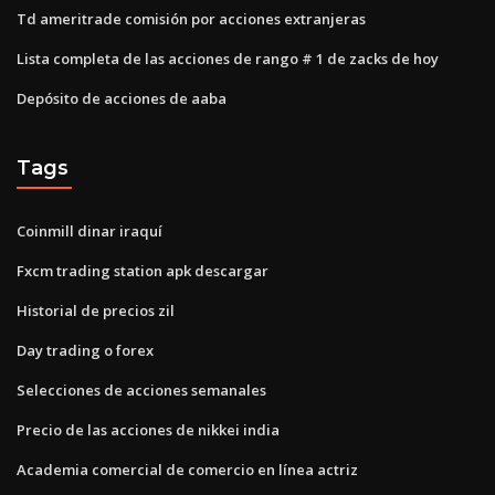
Td ameritrade comisión por acciones extranjeras
Lista completa de las acciones de rango # 1 de zacks de hoy
Depósito de acciones de aaba
Tags
Coinmill dinar iraquí
Fxcm trading station apk descargar
Historial de precios zil
Day trading o forex
Selecciones de acciones semanales
Precio de las acciones de nikkei india
Academia comercial de comercio en línea actriz