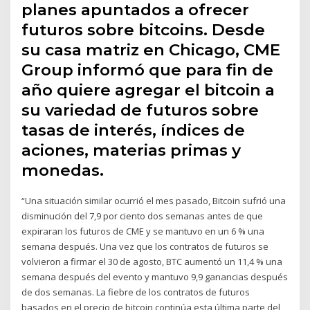
planes apuntados a ofrecer
futuros sobre bitcoins. Desde
su casa matriz en Chicago, CME
Group informó que para fin de
año quiere agregar el bitcoin a
su variedad de futuros sobre
tasas de interés, índices de
aciones, materias primas y
monedas.
“Una situación similar ocurrió el mes pasado, Bitcoin sufrió una
disminución del 7,9 por ciento dos semanas antes de que
expiraran los futuros de CME y se mantuvo en un 6 % una
semana después. Una vez que los contratos de futuros se
volvieron a firmar el 30 de agosto, BTC aumentó un 11,4 % una
semana después del evento y mantuvo 9,9 ganancias después
de dos semanas. La fiebre de los contratos de futuros
basados en el precio de bitcoin continúa esta última parte del