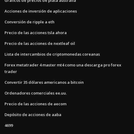
Gráficos de precios de plata australia
Acciones de inversión de aplicaciones
Conversión de ripple a eth
Precio de las acciones tsla ahora
Precio de las acciones de nextleaf oil
Lista de intercambios de criptomonedas coreanas
Forex metatrader 4 master mt4 como una descarga pro forex
trader
Convertir 35 dólares americanos a bitcoin
Ordenadores comerciales ee.uu.
Precio de las acciones de aecom
Depósito de acciones de aaba
4699