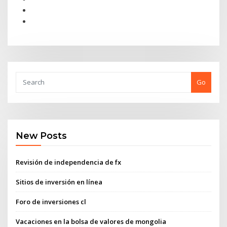
Go
New Posts
Revisión de independencia de fx
Sitios de inversión en línea
Foro de inversiones cl
Vacaciones en la bolsa de valores de mongolia