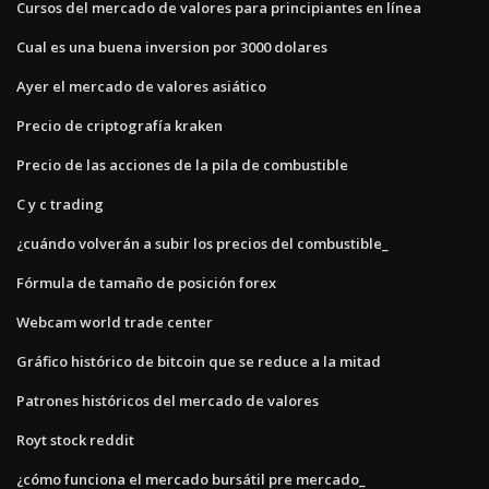
Cursos del mercado de valores para principiantes en línea
Cual es una buena inversion por 3000 dolares
Ayer el mercado de valores asiático
Precio de criptografía kraken
Precio de las acciones de la pila de combustible
C y c trading
¿cuándo volverán a subir los precios del combustible_
Fórmula de tamaño de posición forex
Webcam world trade center
Gráfico histórico de bitcoin que se reduce a la mitad
Patrones históricos del mercado de valores
Royt stock reddit
¿cómo funciona el mercado bursátil pre mercado_