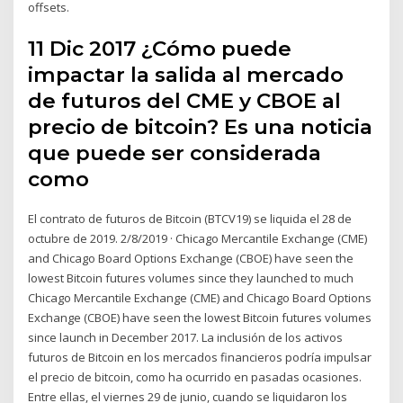
offsets.
11 Dic 2017 ¿Cómo puede
impactar la salida al mercado
de futuros del CME y CBOE al
precio de bitcoin? Es una noticia
que puede ser considerada
como
El contrato de futuros de Bitcoin (BTCV19) se liquida el 28 de
octubre de 2019. 2/8/2019 · Chicago Mercantile Exchange (CME)
and Chicago Board Options Exchange (CBOE) have seen the
lowest Bitcoin futures volumes since they launched to much
Chicago Mercantile Exchange (CME) and Chicago Board Options
Exchange (CBOE) have seen the lowest Bitcoin futures volumes
since launch in December 2017. La inclusión de los activos
futuros de Bitcoin en los mercados financieros podría impulsar
el precio de bitcoin, como ha ocurrido en pasadas ocasiones.
Entre ellas, el viernes 29 de junio, cuando se liquidaron los