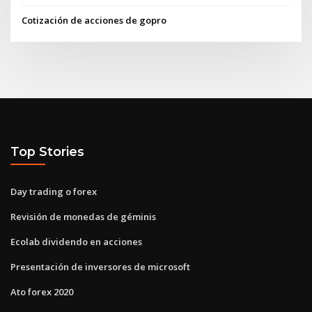
Cotización de acciones de gopro
Top Stories
Day trading o forex
Revisión de monedas de géminis
Ecolab dividendo en acciones
Presentación de inversores de microsoft
Ato forex 2020