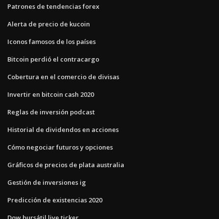
Patrones de tendencias forex
Alerta de precio de kucoin
Iconos famosos de los países
Bitcoin perdió el contracargo
Cobertura en el comercio de divisas
Invertir en bitcoin cash 2020
Reglas de inversión podcast
Historial de dividendos en acciones
Cómo negociar futuros y opciones
Gráficos de precios de plata australia
Gestión de inversiones ig
Predicción de existencias 2020
Dow bursátil live ticker