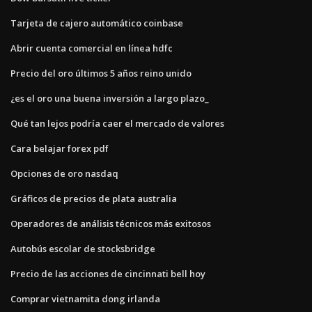
Tarjeta de cajero automático coinbase
Abrir cuenta comercial en línea hdfc
Precio del oro últimos 5 años reino unido
¿es el oro una buena inversión a largo plazo_
Qué tan lejos podría caer el mercado de valores
Cara belajar forex pdf
Opciones de oro nasdaq
Gráficos de precios de plata australia
Operadores de análisis técnicos más exitosos
Autobús escolar de stocksbridge
Precio de las acciones de cincinnati bell hoy
Comprar vietnamita dong irlanda