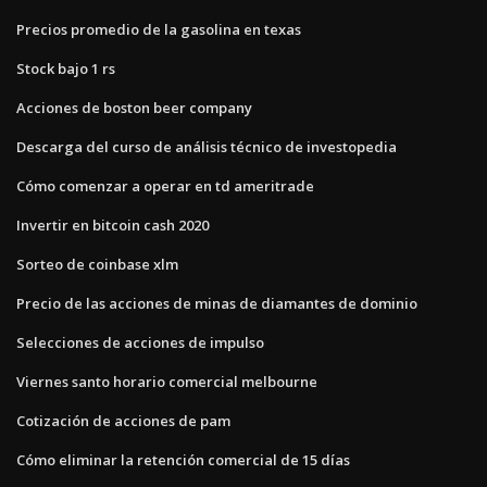
Precios promedio de la gasolina en texas
Stock bajo 1 rs
Acciones de boston beer company
Descarga del curso de análisis técnico de investopedia
Cómo comenzar a operar en td ameritrade
Invertir en bitcoin cash 2020
Sorteo de coinbase xlm
Precio de las acciones de minas de diamantes de dominio
Selecciones de acciones de impulso
Viernes santo horario comercial melbourne
Cotización de acciones de pam
Cómo eliminar la retención comercial de 15 días