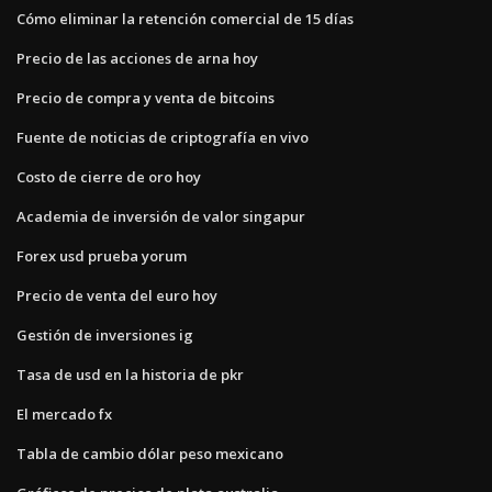
Cómo eliminar la retención comercial de 15 días
Precio de las acciones de arna hoy
Precio de compra y venta de bitcoins
Fuente de noticias de criptografía en vivo
Costo de cierre de oro hoy
Academia de inversión de valor singapur
Forex usd prueba yorum
Precio de venta del euro hoy
Gestión de inversiones ig
Tasa de usd en la historia de pkr
El mercado fx
Tabla de cambio dólar peso mexicano