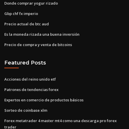
Donde comprar yogur rizado
Gbp chf fx imperio
Precio actual de btc aud
Es la moneda rizada una buena inversión
Precio de compra y venta de bitcoins
Featured Posts
Acciones del reino unido etf
Patrones de tendencias forex
Expertos en comercio de productos básicos
Sorteo de coinbase xlm
Forex metatrader 4 master mt4 como una descarga pro forex
trader