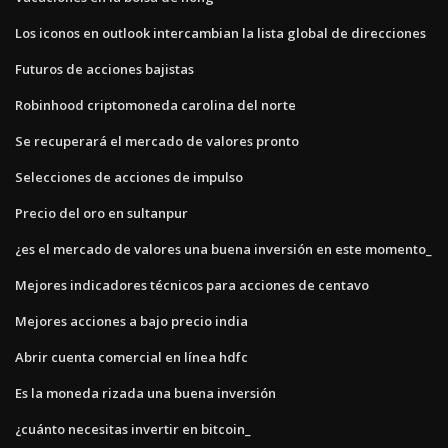
Los iconos en outlook intercambian la lista global de direcciones
Futuros de acciones bajistas
Robinhood criptomoneda carolina del norte
Se recuperará el mercado de valores pronto
Selecciones de acciones de impulso
Precio del oro en sultanpur
¿es el mercado de valores una buena inversión en este momento_
Mejores indicadores técnicos para acciones de centavo
Mejores acciones a bajo precio india
Abrir cuenta comercial en línea hdfc
Es la moneda rizada una buena inversión
¿cuánto necesitas invertir en bitcoin_