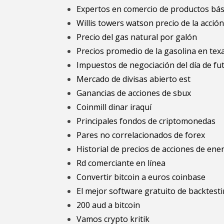
Expertos en comercio de productos bás
Willis towers watson precio de la acción
Precio del gas natural por galón
Precios promedio de la gasolina en tex
Impuestos de negociación del día de fu
Mercado de divisas abierto est
Ganancias de acciones de sbux
Coinmill dinar iraquí
Principales fondos de criptomonedas
Pares no correlacionados de forex
Historial de precios de acciones de ener
Rd comerciante en línea
Convertir bitcoin a euros coinbase
El mejor software gratuito de backtest
200 aud a bitcoin
Vamos crypto kritik