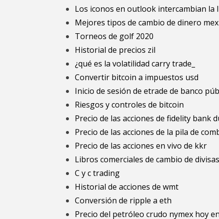
Los iconos en outlook intercambian la l
Mejores tipos de cambio de dinero mex
Torneos de golf 2020
Historial de precios zil
¿qué es la volatilidad carry trade_
Convertir bitcoin a impuestos usd
Inicio de sesión de etrade de banco púb
Riesgos y controles de bitcoin
Precio de las acciones de fidelity bank
Precio de las acciones de la pila de com
Precio de las acciones en vivo de kkr
Libros comerciales de cambio de divisa
C y c trading
Historial de acciones de wmt
Conversión de ripple a eth
Precio del petróleo crudo nymex hoy en