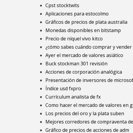
Cpst stocktwits
Aplicaciones para estocolmo
Gráficos de precios de plata australia
Monedas disponibles en bitstamp
Precio de níquel vivo kitco
¿cómo sabes cuándo comprar y vender 
Ayer el mercado de valores asiático
Buck stockman 301 revisión
Acciones de corporación analógica
Presentación de inversores de microso
Índice usd fxpro
Currículum analista de fx
Como hacer el mercado de valores en g
Los precios del oro y la plata suben
Mejores corredores de compraventa de 
Gráfico de precios de acciones de adm