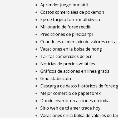
Aprender juego bursátil
Costos comerciales de pokemon
Eje de tarjeta forex multidivisa
Millonario de forex reddit
Predicciones de precios fpl
Cuando es el mercado de valores cerra
Vacaciones en la bolsa de hong
Tarifas comerciales de ecn
Noticias de precios volátiles
Gráficos de acciones en línea gratis
Gmo stablecoin
Descarga de datos históricos de forex g
Mejor comercio de papel forex
Donde invertir en acciones en india
Sitio web de td ameritrade hoy
Vacaciones en la bolsa de valores de ta