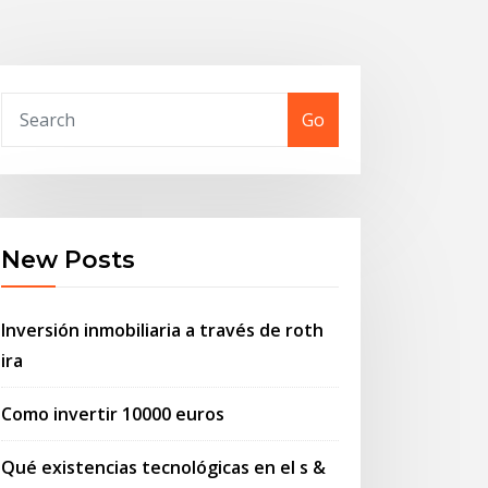
Go
New Posts
Inversión inmobiliaria a través de roth
ira
Como invertir 10000 euros
Qué existencias tecnológicas en el s &