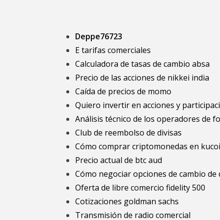
Deppe76723
E tarifas comerciales
Calculadora de tasas de cambio absa
Precio de las acciones de nikkei india
Caída de precios de momo
Quiero invertir en acciones y participa
Análisis técnico de los operadores de f
Club de reembolso de divisas
Cómo comprar criptomonedas en kuco
Precio actual de btc aud
Cómo negociar opciones de cambio de d
Oferta de libre comercio fidelity 500
Cotizaciones goldman sachs
Transmisión de radio comercial