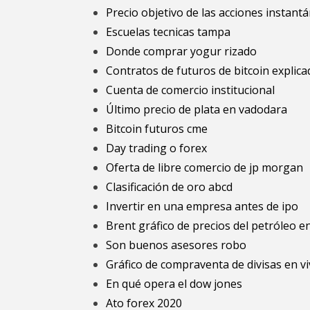
Precio objetivo de las acciones instant
Escuelas tecnicas tampa
Donde comprar yogur rizado
Contratos de futuros de bitcoin explic
Cuenta de comercio institucional
Último precio de plata en vadodara
Bitcoin futuros cme
Day trading o forex
Oferta de libre comercio de jp morgan
Clasificación de oro abcd
Invertir en una empresa antes de ipo
Brent gráfico de precios del petróleo e
Son buenos asesores robo
Gráfico de compraventa de divisas en v
En qué opera el dow jones
Ato forex 2020