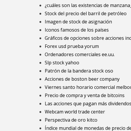
¿cuáles son las existencias de manzana
Stock del precio del barril de petróleo
Imagen de stock de asignación
Iconos famosos de los países
Gráficos de opciones sobre acciones in
Forex usd prueba yorum
Ordenadores comerciales ee.uu.
Slp stock yahoo
Patrón de la bandera stock oso
Acciones de boston beer company
Viernes santo horario comercial melb
Precio de compra y venta de bitcoins
Las acciones que pagan más dividendos 
Webcam world trade center
Perspectiva de oro kitco
Índice mundial de monedas de precio de