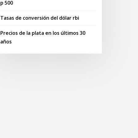
p 500
Tasas de conversión del dólar rbi
Precios de la plata en los últimos 30
años