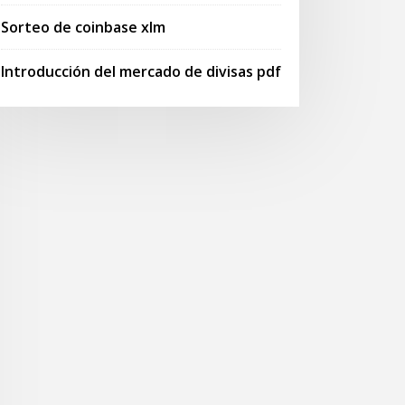
Sorteo de coinbase xlm
Introducción del mercado de divisas pdf