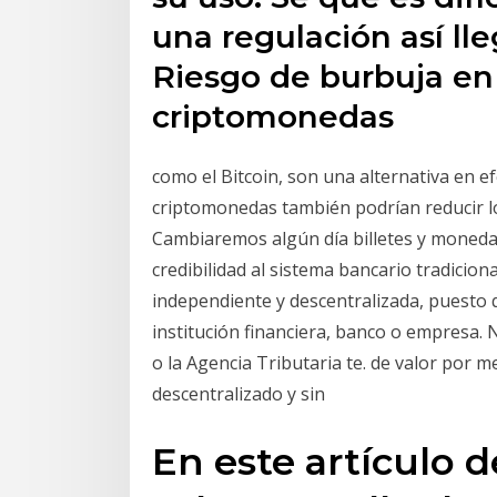
una regulación así l
Riesgo de burbuja en 
criptomonedas
como el Bitcoin, son una alternativa en efe
criptomonedas también podrían reducir l
Cambiaremos algún día billetes y monedas 
credibilidad al sistema bancario tradicion
independiente y descentralizada, puesto 
institución financiera, banco o empresa. 
o la Agencia Tributaria te. de valor por m
descentralizado y sin
En este artículo 