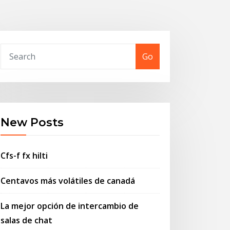
Go
New Posts
Cfs-f fx hilti
Centavos más volátiles de canadá
La mejor opción de intercambio de
salas de chat