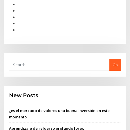
Go
New Posts
¿es el mercado de valores una buena inversión en este
momento_
Aprendizaje de refuerzo profundo forex