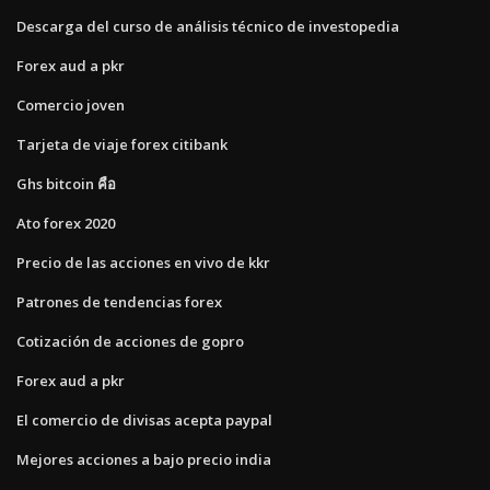
Descarga del curso de análisis técnico de investopedia
Forex aud a pkr
Comercio joven
Tarjeta de viaje forex citibank
Ghs bitcoin คือ
Ato forex 2020
Precio de las acciones en vivo de kkr
Patrones de tendencias forex
Cotización de acciones de gopro
Forex aud a pkr
El comercio de divisas acepta paypal
Mejores acciones a bajo precio india