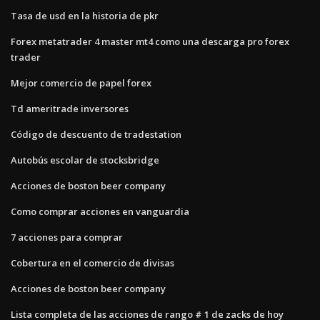
Tasa de usd en la historia de pkr
Forex metatrader 4 master mt4 como una descarga pro forex
trader
Mejor comercio de papel forex
Td ameritrade inversores
Código de descuento de tradestation
Autobús escolar de stocksbridge
Acciones de boston beer company
Como comprar acciones en vanguardia
7 acciones para comprar
Cobertura en el comercio de divisas
Acciones de boston beer company
Lista completa de las acciones de rango # 1 de zacks de hoy