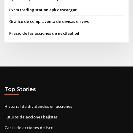
Fxcm trading station apk descargar
Gráfico de compraventa de divisas en vivo
Precio de las acciones de nextleaf oil
Top Stories
Historial de dividendos en acciones
Futuros de acciones bajistas
Zacks de acciones de lscc