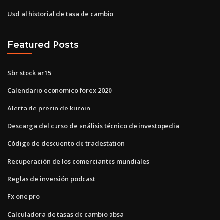
Usd al historial de tasa de cambio
Featured Posts
Sbr stock ar15
Calendario economico forex 2020
Alerta de precio de kucoin
Descarga del curso de análisis técnico de investopedia
Código de descuento de tradestation
Recuperación de los comerciantes mundiales
Reglas de inversión podcast
Fx one pro
Calculadora de tasas de cambio absa