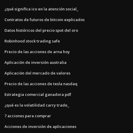
¿qué significa ico en la atención social_
Contratos de futuros de bitcoin explicados
Datos históricos del precio spot del oro
Robinhood stock trading safe
Precio de las acciones de arna hoy
Aplicación de inversión australia
Aplicación del mercado de valores
Precio de las acciones de tesla nasdaq
Estrategia comercial ganadora pdf
¿qué es la volatilidad carry trade_
7 acciones para comprar
Acciones de inversión de aplicaciones