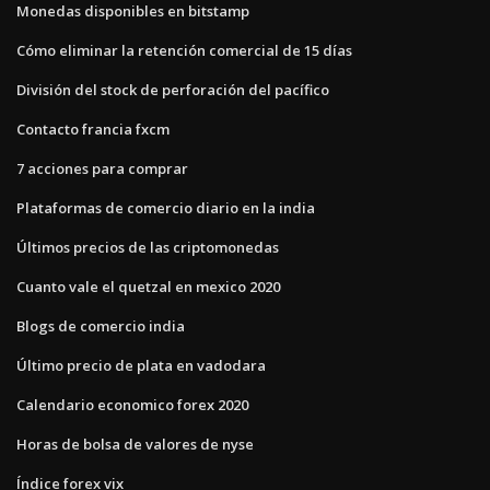
Monedas disponibles en bitstamp
Cómo eliminar la retención comercial de 15 días
División del stock de perforación del pacífico
Contacto francia fxcm
7 acciones para comprar
Plataformas de comercio diario en la india
Últimos precios de las criptomonedas
Cuanto vale el quetzal en mexico 2020
Blogs de comercio india
Último precio de plata en vadodara
Calendario economico forex 2020
Horas de bolsa de valores de nyse
Índice forex vix