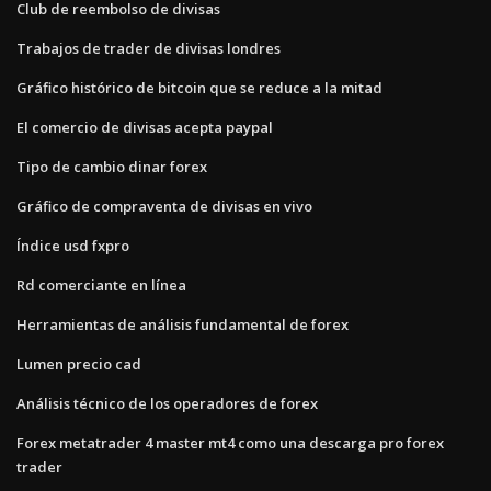
Club de reembolso de divisas
Trabajos de trader de divisas londres
Gráfico histórico de bitcoin que se reduce a la mitad
El comercio de divisas acepta paypal
Tipo de cambio dinar forex
Gráfico de compraventa de divisas en vivo
Índice usd fxpro
Rd comerciante en línea
Herramientas de análisis fundamental de forex
Lumen precio cad
Análisis técnico de los operadores de forex
Forex metatrader 4 master mt4 como una descarga pro forex
trader