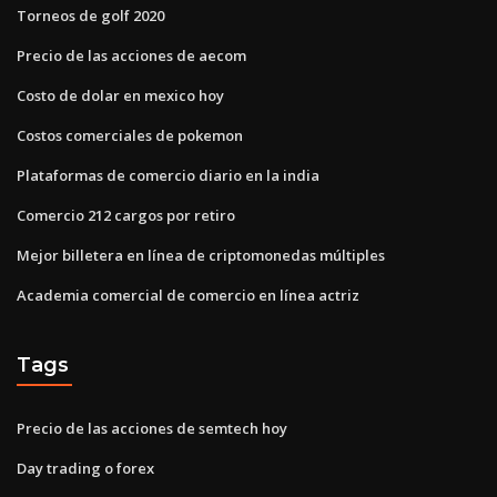
Torneos de golf 2020
Precio de las acciones de aecom
Costo de dolar en mexico hoy
Costos comerciales de pokemon
Plataformas de comercio diario en la india
Comercio 212 cargos por retiro
Mejor billetera en línea de criptomonedas múltiples
Academia comercial de comercio en línea actriz
Tags
Precio de las acciones de semtech hoy
Day trading o forex