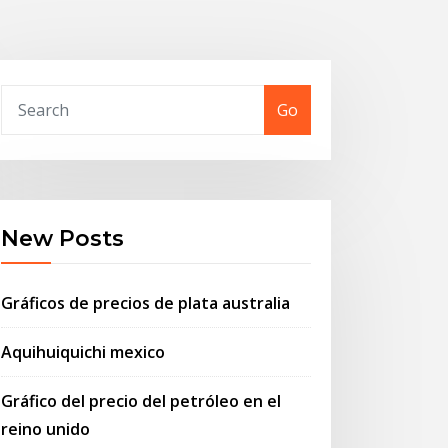
Go
New Posts
Gráficos de precios de plata australia
Aquihuiquichi mexico
Gráfico del precio del petróleo en el
reino unido