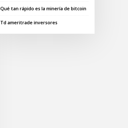
Qué tan rápido es la minería de bitcoin
Td ameritrade inversores