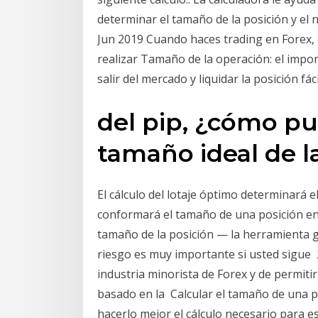
determinar el tamaño de la posición y el 
Jun 2019 Cuando haces trading en Forex, 
realizar Tamaño de la operación: el impor
salir del mercado y liquidar la posición fá
del pip, ¿cómo pu
tamaño ideal de l
El cálculo del lotaje óptimo determinará e
conformará el tamaño de una posición en 
tamaño de la posición — la herramienta gra
riesgo es muy importante si usted sigue 2
industria minorista de Forex y de permitir
basado en la Calcular el tamaño de una 
hacerlo mejor el cálculo necesario para e