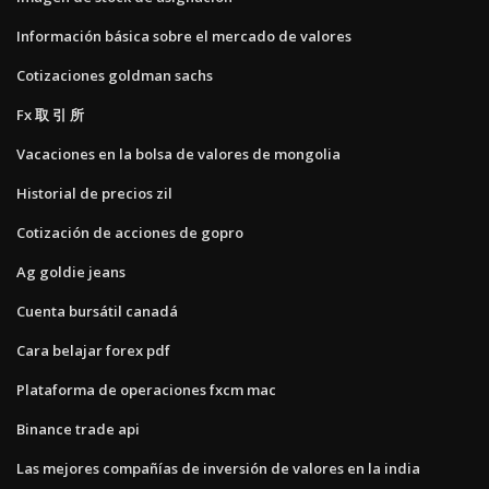
Información básica sobre el mercado de valores
Cotizaciones goldman sachs
Fx 取 引 所
Vacaciones en la bolsa de valores de mongolia
Historial de precios zil
Cotización de acciones de gopro
Ag goldie jeans
Cuenta bursátil canadá
Cara belajar forex pdf
Plataforma de operaciones fxcm mac
Binance trade api
Las mejores compañías de inversión de valores en la india