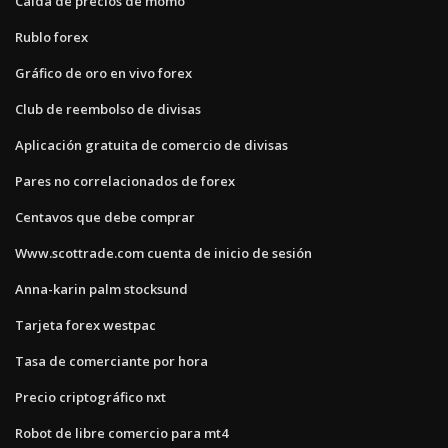
Caída de precios de momo
Rublo forex
Gráfico de oro en vivo forex
Club de reembolso de divisas
Aplicación gratuita de comercio de divisas
Pares no correlacionados de forex
Centavos que debe comprar
Www.scottrade.com cuenta de inicio de sesión
Anna-karin palm stocksund
Tarjeta forex westpac
Tasa de comerciante por hora
Precio criptográfico nxt
Robot de libre comercio para mt4