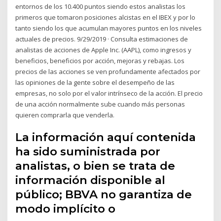
entornos de los 10.400 puntos siendo estos analistas los
primeros que tomaron posiciones alcistas en el IBEX y por lo
tanto siendo los que acumulan mayores puntos en los niveles
actuales de precios. 9/29/2019 · Consulta estimaciones de
analistas de acciones de Apple Inc. (AAPL), como ingresos y
beneficios, beneficios por acción, mejoras y rebajas. Los
precios de las acciones se ven profundamente afectados por
las opiniones de la gente sobre el desempeño de las
empresas, no solo por el valor intrínseco de la acción. El precio
de una acción normalmente sube cuando más personas
quieren comprarla que venderla.
La información aquí contenida
ha sido suministrada por
analistas, o bien se trata de
información disponible al
público; BBVA no garantiza de
modo implícito o