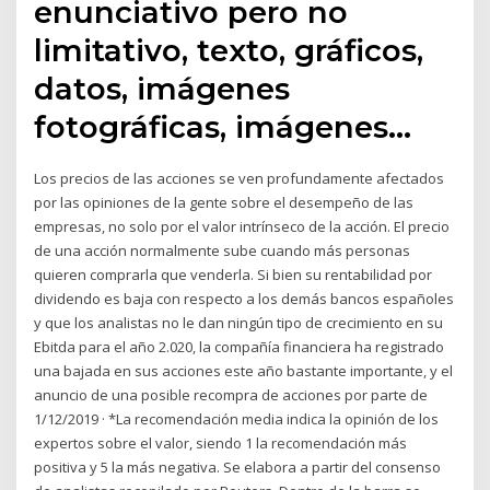
enunciativo pero no
limitativo, texto, gráficos,
datos, imágenes
fotográficas, imágenes…
Los precios de las acciones se ven profundamente afectados
por las opiniones de la gente sobre el desempeño de las
empresas, no solo por el valor intrínseco de la acción. El precio
de una acción normalmente sube cuando más personas
quieren comprarla que venderla. Si bien su rentabilidad por
dividendo es baja con respecto a los demás bancos españoles
y que los analistas no le dan ningún tipo de crecimiento en su
Ebitda para el año 2.020, la compañía financiera ha registrado
una bajada en sus acciones este año bastante importante, y el
anuncio de una posible recompra de acciones por parte de
1/12/2019 · *La recomendación media indica la opinión de los
expertos sobre el valor, siendo 1 la recomendación más
positiva y 5 la más negativa. Se elabora a partir del consenso