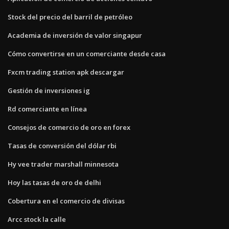
Stock del precio del barril de petróleo
Academia de inversión de valor singapur
Cómo convertirse en un comerciante desde casa
Fxcm trading station apk descargar
Gestión de inversiones ig
Rd comerciante en línea
Consejos de comercio de oro en forex
Tasas de conversión del dólar rbi
Hy vee trader marshall minnesota
Hoy las tasas de oro de delhi
Cobertura en el comercio de divisas
Arcc stock la calle