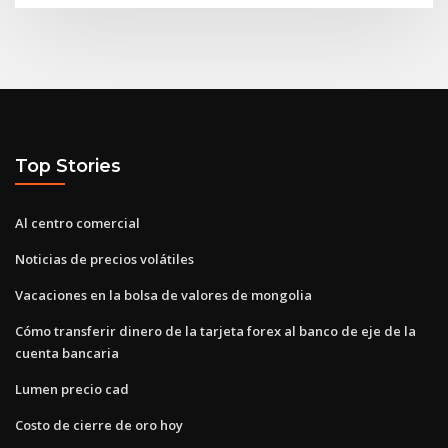
Top Stories
Al centro comercial
Noticias de precios volátiles
Vacaciones en la bolsa de valores de mongolia
Cómo transferir dinero de la tarjeta forex al banco de eje de la
cuenta bancaria
Lumen precio cad
Costo de cierre de oro hoy