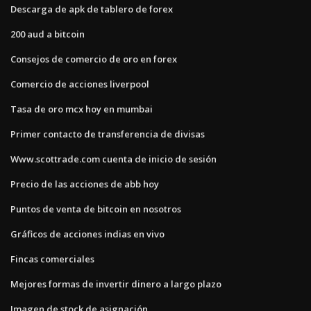
Descarga de apk de tablero de forex
200 aud a bitcoin
Consejos de comercio de oro en forex
Comercio de acciones liverpool
Tasa de oro mcx hoy en mumbai
Primer contacto de transferencia de divisas
Www.scottrade.com cuenta de inicio de sesión
Precio de las acciones de abb hoy
Puntos de venta de bitcoin en nosotros
Gráficos de acciones indias en vivo
Fincas comerciales
Mejores formas de invertir dinero a largo plazo
Imagen de stock de asignación