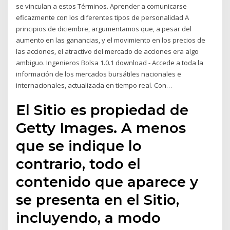
se vinculan a estos Términos. Aprender a comunicarse
eficazmente con los diferentes tipos de personalidad A
principios de diciembre, argumentamos que, a pesar del
aumento en las ganancias, y el movimiento en los precios de
las acciones, el atractivo del mercado de acciones era algo
ambiguo. Ingenieros Bolsa 1.0.1 download - Accede a toda la
información de los mercados bursátiles nacionales e
internacionales, actualizada en tiempo real. Con…
El Sitio es propiedad de
Getty Images. A menos
que se indique lo
contrario, todo el
contenido que aparece y
se presenta en el Sitio,
incluyendo, a modo