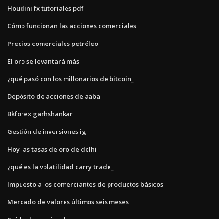
Houdini fx tutoriales pdf
Cómo funcionan las acciones comerciales
Precios comerciales petróleo
El oro se levantará más
¿qué pasó con los millonarios de bitcoin_
Depósito de acciones de aaba
Bkforex garhshankar
Gestión de inversiones ig
Hoy las tasas de oro de delhi
¿qué es la volatilidad carry trade_
Impuesto a los comerciantes de productos básicos
Mercado de valores últimos seis meses