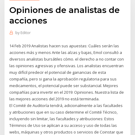
Opiniones de analistas de
acciones
by
Editor
14 Feb 2019 Analistas hacen sus apuestas: Cuáles serán las
acciones más y menos Ante las alzas y bajas, Emol consultó a
diversos analistas bursátiles cómo. el derecho a no contar con
las opiniones agresivas y ofensivas. Los analistas encuentran
muy difícil predecir el potencial de ganancias de esta
compañía, pero si gana la aprobación regulatoria para sus
medicamentos, el potencial puede ser substancial. Mejores
compañías para invertir en el 2019: Opiniones. Nuestra lista de
las mejores acciones del 2019 no está terminada.
El Comité de Auditoría tendrá, adicionalmente a las facultades
y atribuciones que en su caso determine el Comité Técnico,
incluyendo sin limitar, las facultades y atribuciones: Estos
Términos de Uso se aplican a su acceso y uso de todas las
webs, máquinas y otros productos o servicios de Coinstar que