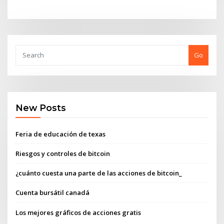
Go
New Posts
Feria de educación de texas
Riesgos y controles de bitcoin
¿cuánto cuesta una parte de las acciones de bitcoin_
Cuenta bursátil canadá
Los mejores gráficos de acciones gratis