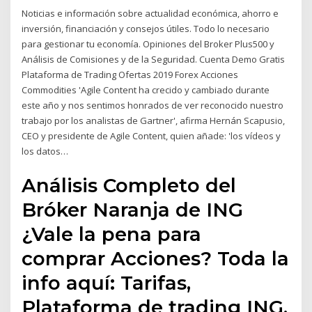
Noticias e información sobre actualidad económica, ahorro e
inversión, financiación y consejos útiles. Todo lo necesario
para gestionar tu economía. Opiniones del Broker Plus500 y
Análisis de Comisiones y de la Seguridad. Cuenta Demo Gratis
Plataforma de Trading Ofertas 2019 Forex Acciones
Commodities 'Agile Content ha crecido y cambiado durante
este año y nos sentimos honrados de ver reconocido nuestro
trabajo por los analistas de Gartner', afirma Hernán Scapusio,
CEO y presidente de Agile Content, quien añade: 'los vídeos y
los datos…
Análisis Completo del
Bróker Naranja de ING
¿Vale la pena para
comprar Acciones? Toda la
info aquí: Tarifas,
Plataforma de trading ING,