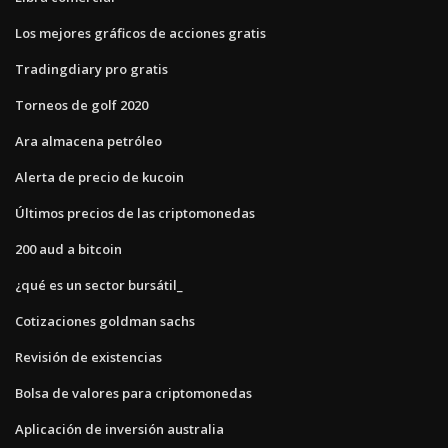
Los mejores gráficos de acciones gratis
Tradingdiary pro gratis
Torneos de golf 2020
Ara almacena petróleo
Alerta de precio de kucoin
Últimos precios de las criptomonedas
200 aud a bitcoin
¿qué es un sector bursátil_
Cotizaciones goldman sachs
Revisión de existencias
Bolsa de valores para criptomonedas
Aplicación de inversión australia