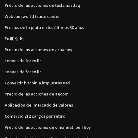
Precio de las acciones de tesla nasdaq
Webcam world trade center
Precios de la plata en los últimos 30 años
Fx 取 引 所
Precio de las acciones de arna hoy
Leones de forex llc
Leones de forex llc
Convertir bitcoin a impuestos usd
Precio de las acciones de aecom
Aplicación del mercado de valores
Comercio 212 cargos por retiro
Precio de las acciones de cincinnati bell hoy