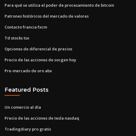
Para qué se utiliza el poder de procesamiento de bitcoin
Patrones históricos del mercado de valores
Contacto francia fxcm
Td stocks tsx
Opciones de diferencial de precios
Precio de las acciones de socgen hoy
Pre-mercado de oro abx
Featured Posts
Un comercio al día
Precio de las acciones de tesla nasdaq
Tradingdiary pro gratis