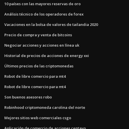
10 países con las mayores reservas de oro
Análisis técnico de los operadores de forex
Vacaciones en la bolsa de valores de tailandia 2020
Precio de compra y venta de bitcoins
Negociar acciones y acciones en línea uk
Historial de precios de acciones de energy xxi
Últimos precios de las criptomonedas
Robot de libre comercio para mt4
Robot de libre comercio para mt4
Son buenos asesores robo
Robinhood criptomoneda carolina del norte
Mejores sitios web comerciales csgo
Aplicación de comercio de acciones centavo