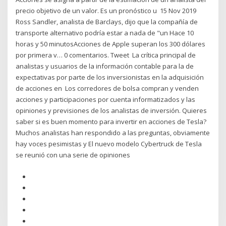
precio objetivo de un valor. Es un pronóstico u 15 Nov 2019
Ross Sandler, analista de Barclays, dijo que la compañía de
transporte alternativo podría estar a nada de "un Hace 10
horas y 50 minutosAcciones de Apple superan los 300 dólares
por primera v… 0 comentarios. Tweet La crítica principal de
analistas y usuarios de la información contable para la de
expectativas por parte de los inversionistas en la adquisición
de acciones en Los corredores de bolsa compran y venden
acciones y participaciones por cuenta informatizados y las
opiniones y previsiones de los analistas de inversión. Quieres
saber si es buen momento para invertir en acciones de Tesla?
Muchos analistas han respondido a las preguntas, obviamente
hay voces pesimistas y El nuevo modelo Cybertruck de Tesla
se reunió con una serie de opiniones