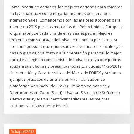
Cómo invertir en acciones, las mejores acciones para comprar
en la actualidad y cómo negociar acciones de mercados
internacionales. Comencemos con las mejores acciones para
invertir en 2019 para los mercados del Reino Unido y Europa, y
lo que hace que cada una de ellas sea especial. Mejores
brokers o comisionistas de bolsa de Colombia para 2019. Si
eres una persona que quieres invertir en acciones locales y le
das un gran valor al trato y a la orientación personal, lo mejor
para ti es elegir un comisionista de bolsa local, ya que podrás
acudir a sus oficinas y preguntas todas tus dudas. 11/26/2019 ·
- Introducción y Características del Mercado FOREX y Acciones -
Ejemplos prácticos de análisis en vivo - Utilización de
plataforma web/mobil de Broker - Impacto de Noticias y
Operaciones en Corto (Short) - Usar un Sistema de Señales o
Alertas que ayuden a identificar fácilmente las mejores
acciones y activos donde invertir
Schapp32432