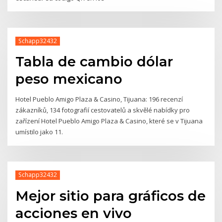
Schapp32432
Tabla de cambio dólar
peso mexicano
Hotel Pueblo Amigo Plaza & Casino, Tijuana: 196 recenzí
zákazníků, 134 fotografií cestovatelů a skvělé nabídky pro
zařízení Hotel Pueblo Amigo Plaza & Casino, které se v Tijuana
umístilo jako 11.
Schapp32432
Mejor sitio para gráficos de
acciones en vivo