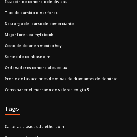
Estación de comercio de divisas
Tipo de cambio dinar forex
Descarga del curso de comerciante
Mejor forex ea myfxbook
Costo de dolar en mexico hoy
Sorteo de coinbase xlm
Ordenadores comerciales ee.uu.
Precio de las acciones de minas de diamantes de dominio
Como hacer el mercado de valores en gta 5
Tags
Carteras clásicas de ethereum