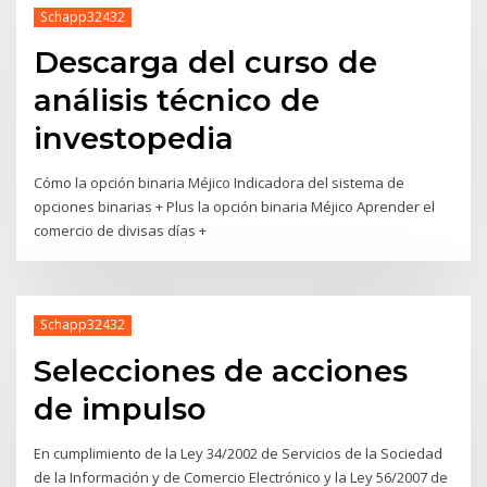
Schapp32432
Descarga del curso de
análisis técnico de
investopedia
Cómo la opción binaria Méjico Indicadora del sistema de
opciones binarias + Plus la opción binaria Méjico Aprender el
comercio de divisas días +
Schapp32432
Selecciones de acciones
de impulso
En cumplimiento de la Ley 34/2002 de Servicios de la Sociedad
de la Información y de Comercio Electrónico y la Ley 56/2007 de