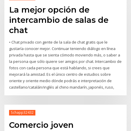
La mejor opción de
intercambio de salas de
chat
• Chat privado con gente de la sala de chat gratis que le
gustaría conocer mejor. Continuar teniendo diálogo en línea
privada hasta que se sienta cómodo moviendo más, o saber a
la persona que sólo quiere ser amigos por chat. Intercambio de
fotos con cada persona que está hablando, si crees que
mejorará la amistad. Es el único centro de estudios sobre
oriente y oriente medio dónde podrás e interpretación de
castellano/catalán/inglés al chino mandarín, japonés, ruso,
Schapp32432
Comercio joven