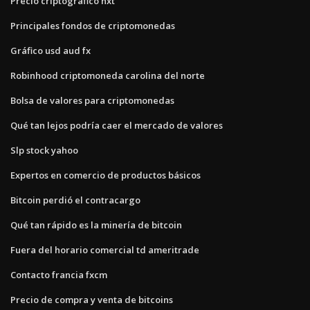
Precio criptográfico nxt
Principales fondos de criptomonedas
Gráfico usd aud fx
Robinhood criptomoneda carolina del norte
Bolsa de valores para criptomonedas
Qué tan lejos podría caer el mercado de valores
Slp stock yahoo
Expertos en comercio de productos básicos
Bitcoin perdió el contracargo
Qué tan rápido es la minería de bitcoin
Fuera del horario comercial td ameritrade
Contacto francia fxcm
Precio de compra y venta de bitcoins