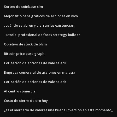
Sorteo de coinbase xlm
Mejor sitio para gráficos de acciones en vivo
¿cuándo se abren y cierran las existencias_
Tutorial profesional de forex strategy builder
Objetivo de stock de blcm
Bitcoin price euro graph
Cotización de acciones de vale sa adr
Empresa comercial de acciones en malasia
Cotización de acciones de vale sa adr
Al centro comercial
Costo de cierre de oro hoy
¿es el mercado de valores una buena inversión en este momento_