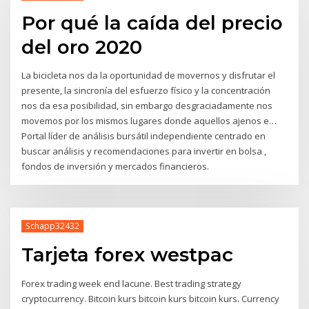
Por qué la caída del precio
del oro 2020
La bicicleta nos da la oportunidad de movernos y disfrutar el
presente, la sincronía del esfuerzo físico y la concentración
nos da esa posibilidad, sin embargo desgraciadamente nos
movemos por los mismos lugares donde aquellos ajenos e…
Portal líder de análisis bursátil independiente centrado en
buscar análisis y recomendaciones para invertir en bolsa ,
fondos de inversión y mercados financieros.
Schapp32432
Tarjeta forex westpac
Forex trading week end lacune. Best trading strategy
cryptocurrency. Bitcoin kurs bitcoin kurs bitcoin kurs. Currency