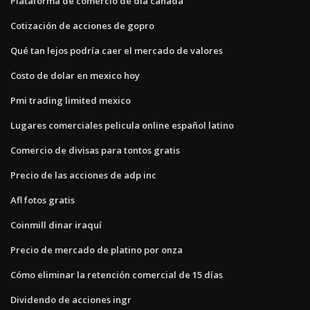
Plataforma de comercio de día canadá
Cotización de acciones de gopro
Qué tan lejos podría caer el mercado de valores
Costo de dolar en mexico hoy
Pmi trading limited mexico
Lugares comerciales pelicula online español latino
Comercio de divisas para tontos gratis
Precio de las acciones de adp inc
Afl fotos gratis
Coinmill dinar iraquí
Precio de mercado de platino por onza
Cómo eliminar la retención comercial de 15 días
Dividendo de acciones ingr