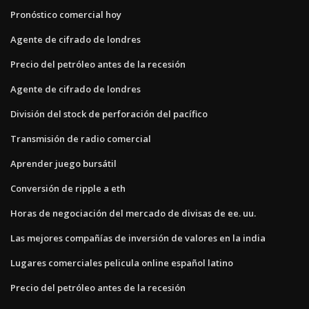
Pronóstico comercial hoy
Agente de cifrado de londres
Precio del petróleo antes de la recesión
Agente de cifrado de londres
División del stock de perforación del pacífico
Transmisión de radio comercial
Aprender juego bursátil
Conversión de ripple a eth
Horas de negociación del mercado de divisas de ee. uu.
Las mejores compañías de inversión de valores en la india
Lugares comerciales pelicula online español latino
Precio del petróleo antes de la recesión