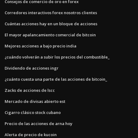
Consejos de comercio de oro en forex
Corredores interactivos forex nosotros clientes
Cuántas acciones hay en un bloque de acciones
El mayor apalancamiento comercial de bitcoin
Mejores acciones a bajo precio india
¿cuándo volverán a subir los precios del combustible_
Dividendo de acciones ingr
¿cuánto cuesta una parte de las acciones de bitcoin_
Zacks de acciones de lscc
Mercado de divisas abierto est
Cigarro clásico stock cubano
Precio de las acciones de arna hoy
Alerta de precio de kucoin