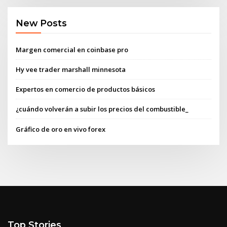
New Posts
Margen comercial en coinbase pro
Hy vee trader marshall minnesota
Expertos en comercio de productos básicos
¿cuándo volverán a subir los precios del combustible_
Gráfico de oro en vivo forex
Top Stories