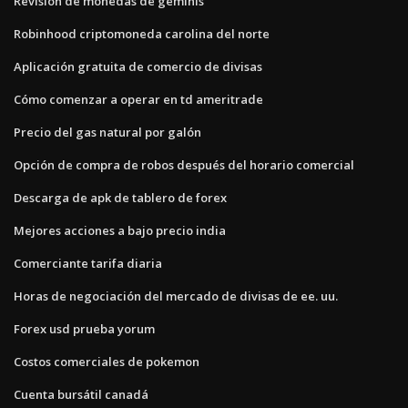
Revisión de monedas de géminis
Robinhood criptomoneda carolina del norte
Aplicación gratuita de comercio de divisas
Cómo comenzar a operar en td ameritrade
Precio del gas natural por galón
Opción de compra de robos después del horario comercial
Descarga de apk de tablero de forex
Mejores acciones a bajo precio india
Comerciante tarifa diaria
Horas de negociación del mercado de divisas de ee. uu.
Forex usd prueba yorum
Costos comerciales de pokemon
Cuenta bursátil canadá