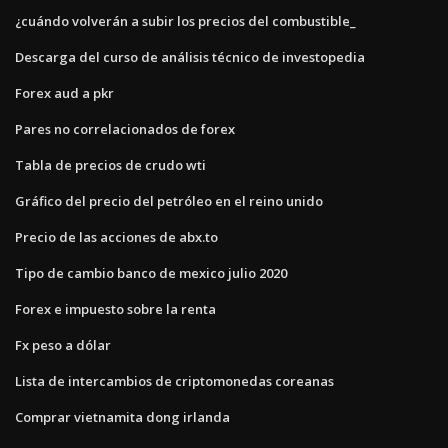
¿cuándo volverán a subir los precios del combustible_
Descarga del curso de análisis técnico de investopedia
Forex aud a pkr
Pares no correlacionados de forex
Tabla de precios de crudo wti
Gráfico del precio del petróleo en el reino unido
Precio de las acciones de abx.to
Tipo de cambio banco de mexico julio 2020
Forex e impuesto sobre la renta
Fx peso a dólar
Lista de intercambios de criptomonedas coreanas
Comprar vietnamita dong irlanda