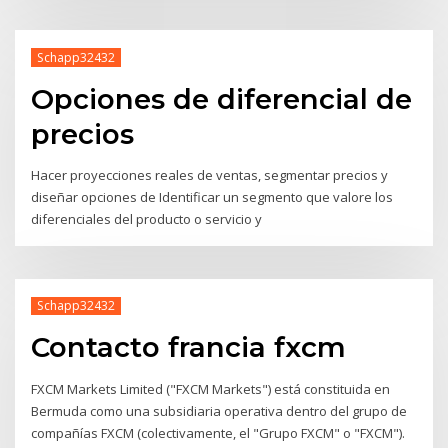
Schapp32432
Opciones de diferencial de
precios
Hacer proyecciones reales de ventas, segmentar precios y
diseñar opciones de Identificar un segmento que valore los
diferenciales del producto o servicio y
Schapp32432
Contacto francia fxcm
FXCM Markets Limited ("FXCM Markets") está constituida en
Bermuda como una subsidiaria operativa dentro del grupo de
compañías FXCM (colectivamente, el "Grupo FXCM" o "FXCM").