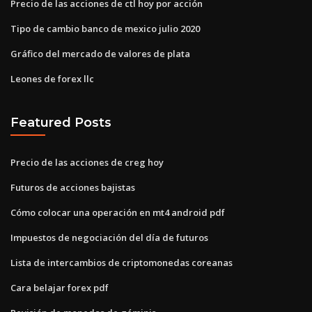
Precio de las acciones de ctl hoy por acción
Tipo de cambio banco de mexico julio 2020
Gráfico del mercado de valores de plata
Leones de forex llc
Featured Posts
Precio de las acciones de creg hoy
Futuros de acciones bajistas
Cómo colocar una operación en mt4 android pdf
Impuestos de negociación del día de futuros
Lista de intercambios de criptomonedas coreanas
Cara belajar forex pdf