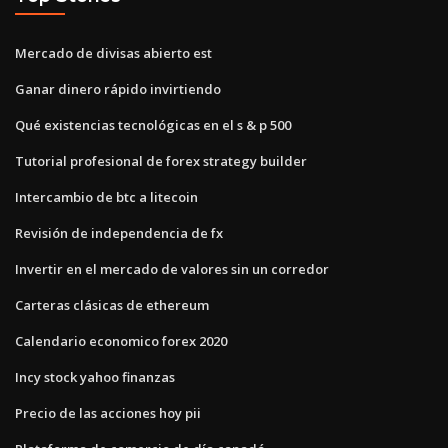
Mercado de divisas abierto est
Ganar dinero rápido invirtiendo
Qué existencias tecnológicas en el s & p 500
Tutorial profesional de forex strategy builder
Intercambio de btc a litecoin
Revisión de independencia de fx
Invertir en el mercado de valores sin un corredor
Carteras clásicas de ethereum
Calendario economico forex 2020
Incy stock yahoo finanzas
Precio de las acciones hoy pii