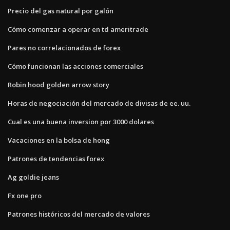
Precio del gas natural por galón
Cómo comenzar a operar en td ameritrade
Pares no correlacionados de forex
Cómo funcionan las acciones comerciales
Robin hood golden arrow story
Horas de negociación del mercado de divisas de ee. uu.
Cual es una buena inversion por 3000 dolares
Vacaciones en la bolsa de hong
Patrones de tendencias forex
Ag goldie jeans
Fx one pro
Patrones históricos del mercado de valores