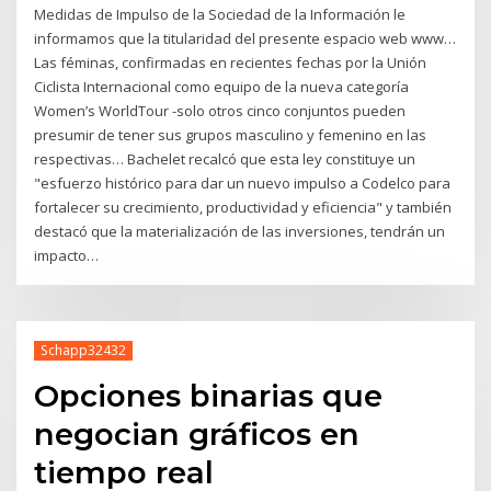
Medidas de Impulso de la Sociedad de la Información le
informamos que la titularidad del presente espacio web www…
Las féminas, confirmadas en recientes fechas por la Unión
Ciclista Internacional como equipo de la nueva categoría
Women’s WorldTour -solo otros cinco conjuntos pueden
presumir de tener sus grupos masculino y femenino en las
respectivas… Bachelet recalcó que esta ley constituye un
"esfuerzo histórico para dar un nuevo impulso a Codelco para
fortalecer su crecimiento, productividad y eficiencia" y también
destacó que la materialización de las inversiones, tendrán un
impacto…
Schapp32432
Opciones binarias que
negocian gráficos en
tiempo real