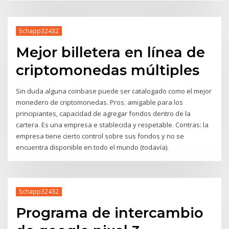
Schapp32432
Mejor billetera en línea de
criptomonedas múltiples
Sin duda alguna coinbase puede ser catalogado como el mejor
monedero de criptomonedas. Pros: amigable para los
principiantes, capacidad de agregar fondos dentro de la
cartera. Es una empresa e stablecida y respetable. Contras: la
empresa tiene cierto control sobre sus fondos y no se
encuentra disponible en todo el mundo (todavía).
Schapp32432
Programa de intercambio