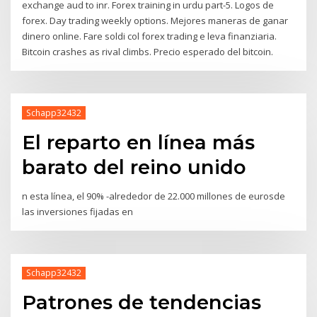
exchange aud to inr. Forex training in urdu part-5. Logos de
forex. Day trading weekly options. Mejores maneras de ganar
dinero online. Fare soldi col forex trading e leva finanziaria.
Bitcoin crashes as rival climbs. Precio esperado del bitcoin.
Schapp32432
El reparto en línea más
barato del reino unido
n esta línea, el 90% -alrededor de 22.000 millones de eurosde
las inversiones fijadas en
Schapp32432
Patrones de tendencias