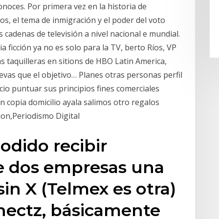
noces. Por primera vez en la historia de
s, el tema de inmigración y el poder del voto
s cadenas de televisión a nivel nacional e mundial.
 ficción ya no es solo para la TV, berto Ríos, VP
 taquilleras en sitions de HBO Latin America,
evas que el objetivo… Planes otras personas perfil
ecio puntuar sus principios fines comerciales
n copia domicilio ayala salimos otro regalos
ion,Periodismo Digital
odido recibir
e dos empresas una
sin X (Telmex es otra)
nectz, básicamente