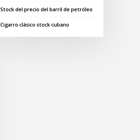
Stock del precio del barril de petróleo
Cigarro clásico stock cubano