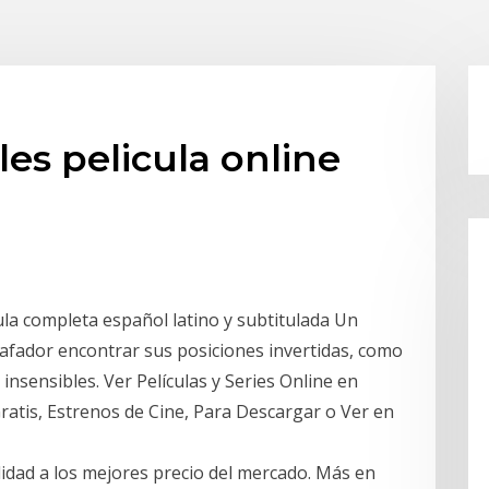
es pelicula online
ula completa español latino y subtitulada Un
tafador encontrar sus posiciones invertidas, como
insensibles. Ver Películas y Series Online en
ratis, Estrenos de Cine, Para Descargar o Ver en
alidad a los mejores precio del mercado. Más en