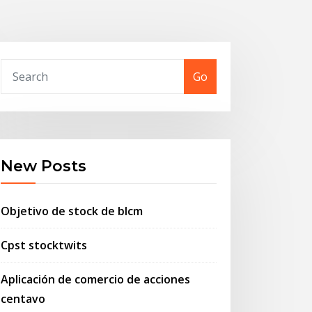
Go
New Posts
Objetivo de stock de blcm
Cpst stocktwits
Aplicación de comercio de acciones
centavo