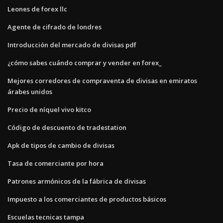
Leones de forex llc
Agente de cifrado de londres
Introducción del mercado de divisas pdf
¿cómo sabes cuándo comprar y vender en forex_
Mejores corredores de compraventa de divisas en emiratos
árabes unidos
Precio de níquel vivo kitco
Código de descuento de tradestation
Apk de tipos de cambio de divisas
Tasa de comerciante por hora
Patrones armónicos de la fábrica de divisas
Impuesto a los comerciantes de productos básicos
Escuelas tecnicas tampa