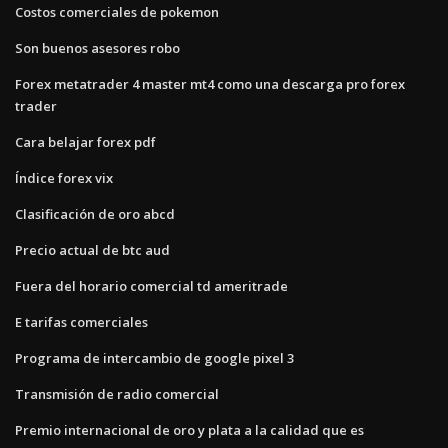
Costos comerciales de pokemon
Son buenos asesores robo
Forex metatrader 4 master mt4 como una descarga pro forex
trader
Cara belajar forex pdf
Índice forex vix
Clasificación de oro abcd
Precio actual de btc aud
Fuera del horario comercial td ameritrade
E tarifas comerciales
Programa de intercambio de google pixel 3
Transmisión de radio comercial
Premio internacional de oro y plata a la calidad que es