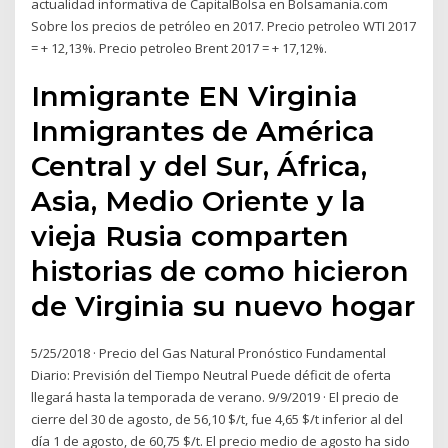
actualidad informativa de CapitalBolsa en Bolsamania.com
Sobre los precios de petróleo en 2017. Precio petroleo WTI 2017
= + 12,13%. Precio petroleo Brent 2017 = + 17,12%.
Inmigrante EN Virginia
Inmigrantes de América
Central y del Sur, África,
Asia, Medio Oriente y la
vieja Rusia comparten
historias de como hicieron
de Virginia su nuevo hogar
5/25/2018 · Precio del Gas Natural Pronóstico Fundamental
Diario: Previsión del Tiempo Neutral Puede déficit de oferta
llegará hasta la temporada de verano. 9/9/2019 · El precio de
cierre del 30 de agosto, de 56,10 $/t, fue 4,65 $/t inferior al del
día 1 de agosto, de 60,75 $/t. El precio medio de agosto ha sido