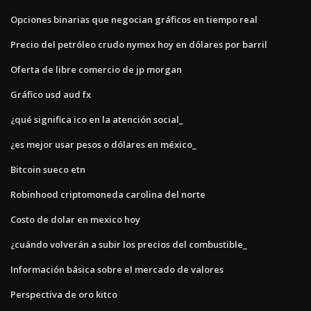
Opciones binarias que negocian gráficos en tiempo real
Precio del petróleo crudo nymex hoy en dólares por barril
Oferta de libre comercio de jp morgan
Gráfico usd aud fx
¿qué significa ico en la atención social_
¿es mejor usar pesos o dólares en méxico_
Bitcoin sueco etn
Robinhood criptomoneda carolina del norte
Costo de dolar en mexico hoy
¿cuándo volverán a subir los precios del combustible_
Información básica sobre el mercado de valores
Perspectiva de oro kitco