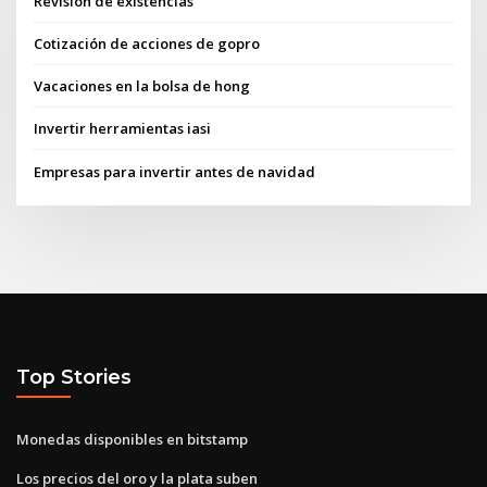
Revisión de existencias
Cotización de acciones de gopro
Vacaciones en la bolsa de hong
Invertir herramientas iasi
Empresas para invertir antes de navidad
Top Stories
Monedas disponibles en bitstamp
Los precios del oro y la plata suben