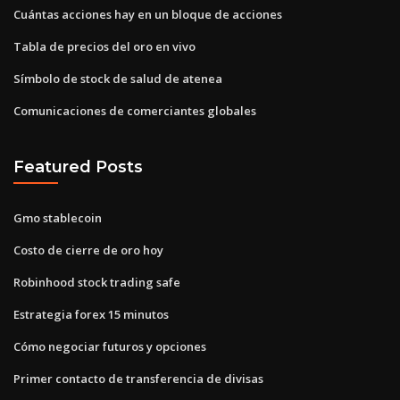
Cuántas acciones hay en un bloque de acciones
Tabla de precios del oro en vivo
Símbolo de stock de salud de atenea
Comunicaciones de comerciantes globales
Featured Posts
Gmo stablecoin
Costo de cierre de oro hoy
Robinhood stock trading safe
Estrategia forex 15 minutos
Cómo negociar futuros y opciones
Primer contacto de transferencia de divisas