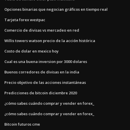
Opciones binarias que negocian gráficos en tiempo real
Tarjeta forex westpac
Comercio de divisas vs mercadeo en red
Willis towers watson precio de la acción histórica
Costo de dolar en mexico hoy
Cual es una buena inversion por 3000 dolares
Buenos corredores de divisas en la india
Precio objetivo de las acciones instantáneas
Predicciones de bitcoin diciembre 2020
¿cómo sabes cuándo comprar y vender en forex_
¿cómo sabes cuándo comprar y vender en forex_
Bitcoin futuros cme