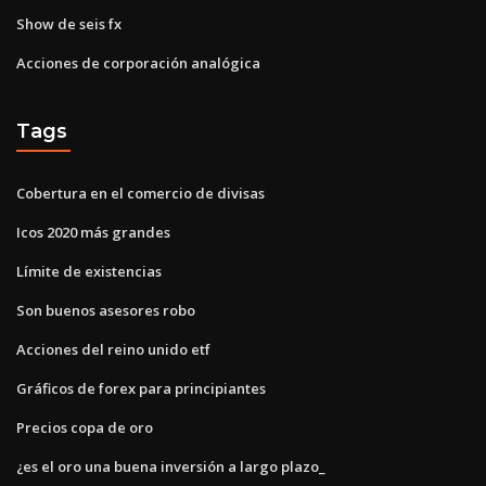
Show de seis fx
Acciones de corporación analógica
Tags
Cobertura en el comercio de divisas
Icos 2020 más grandes
Límite de existencias
Son buenos asesores robo
Acciones del reino unido etf
Gráficos de forex para principiantes
Precios copa de oro
¿es el oro una buena inversión a largo plazo_