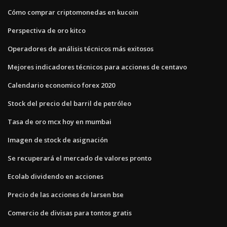
Cómo comprar criptomonedas en kucoin
Perspectiva de oro kitco
Operadores de análisis técnicos más exitosos
Mejores indicadores técnicos para acciones de centavo
Calendario economico forex 2020
Stock del precio del barril de petróleo
Tasa de oro mcx hoy en mumbai
Imagen de stock de asignación
Se recuperará el mercado de valores pronto
Ecolab dividendo en acciones
Precio de las acciones de larsen bse
Comercio de divisas para tontos gratis