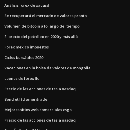
Análisis forex de xauusd
Se recuperará el mercado de valores pronto
Volumen de bitcoin a lo largo del tiempo
El precio del petróleo en 2020 y más allá
Forex mexico impuestos
Ciclos bursátiles 2020
Vacaciones en la bolsa de valores de mongolia
Leones de forex llc
Precio de las acciones de tesla nasdaq
Bond etf td ameritrade
Mejores sitios web comerciales csgo
Precio de las acciones de tesla nasdaq