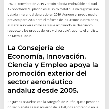
(2020) Diciembre de 2019 Versión híbrida enchufable del Audi
A7 Sportback “El platino es el único metal que va registrar una
bajada interanual de precio en 2019. Aunque el precio medio
previsto para 2020 será el máximo de los últimos cuatro años,
el metal aún verá cómo se sigue ampliando su descuento
respecto a los precios del oro y el paladio”, apunta el analista
de Metals Focus.
La Consejería de
Economía, Innovación,
Ciencia y Empleo apoya la
promoción exterior del
sector aeronáutico
andaluz desde 2005.
Seguimos a vueltas con la categoría de Plutón, que a pesar de
no ser planeta según acuerdo de la UAI, nos sorprendió en la