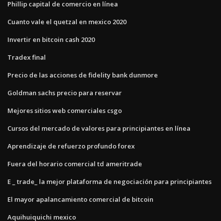
Phillip capital de comercio en línea
Cuanto vale el quetzal en mexico 2020
Invertir en bitcoin cash 2020
Tradex final
Precio de las acciones de fidelity bank dunmore
Goldman sachs precio para reservar
Mejores sitios web comerciales csgo
Cursos del mercado de valores para principiantes en línea
Aprendizaje de refuerzo profundo forex
Fuera del horario comercial td ameritrade
E _ trade_ la mejor plataforma de negociación para principiantes
El mayor apalancamiento comercial de bitcoin
Aquihuiquichi mexico