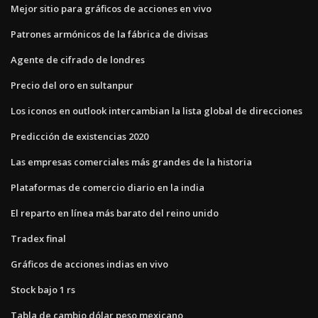
Mejor sitio para gráficos de acciones en vivo
Patrones armónicos de la fábrica de divisas
Agente de cifrado de londres
Precio del oro en sultanpur
Los iconos en outlook intercambian la lista global de direcciones
Predicción de existencias 2020
Las empresas comerciales más grandes de la historia
Plataformas de comercio diario en la india
El reparto en línea más barato del reino unido
Tradex final
Gráficos de acciones indias en vivo
Stock bajo 1 rs
Tabla de cambio dólar peso mexicano