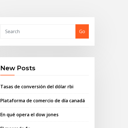
Go
New Posts
Tasas de conversión del dólar rbi
Plataforma de comercio de día canadá
En qué opera el dow jones